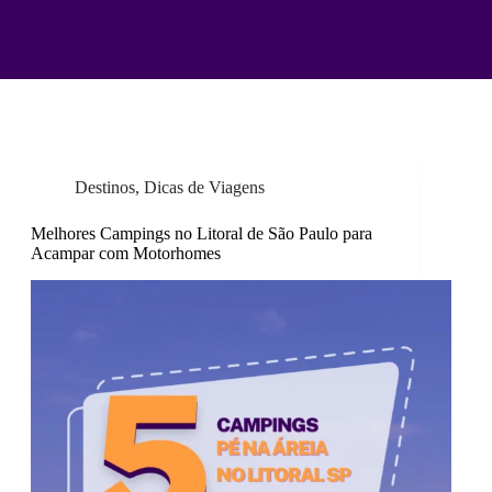
Destinos
,
Dicas de Viagens
Melhores Campings no Litoral de São Paulo para
Acampar com Motorhomes