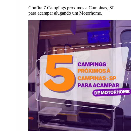
Confira 7 Campings próximos a Campinas, SP
para acampar alugando um Motorhome.