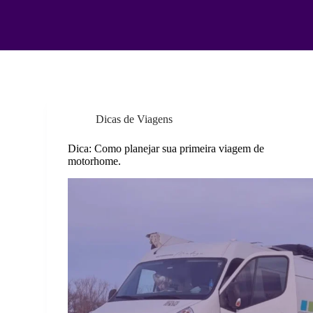
Dicas de Viagens
Dica: Como planejar sua primeira viagem de
motorhome.