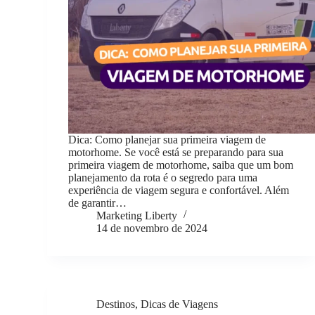
Dica: Como planejar sua primeira viagem de
motorhome. Se você está se preparando para sua
primeira viagem de motorhome, saiba que um bom
planejamento da rota é o segredo para uma
experiência de viagem segura e confortável. Além
de garantir…
Marketing Liberty
14 de novembro de 2024
Destinos
,
Dicas de Viagens