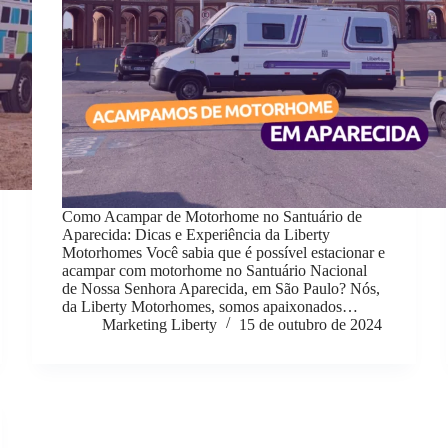
Como Acampar de Motorhome no Santuário de
Aparecida: Dicas e Experiência da Liberty
Motorhomes Você sabia que é possível estacionar e
acampar com motorhome no Santuário Nacional
de Nossa Senhora Aparecida, em São Paulo? Nós,
da Liberty Motorhomes, somos apaixonados…
Marketing Liberty
15 de outubro de 2024