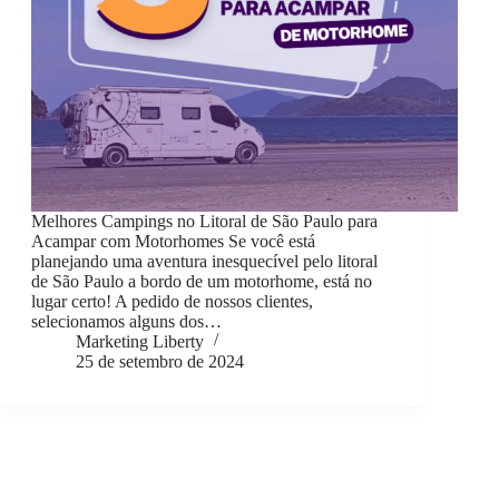
Melhores Campings no Litoral de São Paulo para
Acampar com Motorhomes Se você está
planejando uma aventura inesquecível pelo litoral
de São Paulo a bordo de um motorhome, está no
lugar certo! A pedido de nossos clientes,
selecionamos alguns dos…
Marketing Liberty
25 de setembro de 2024