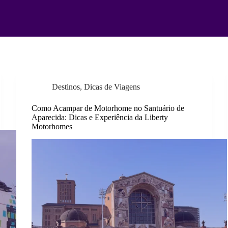
Destinos
,
Dicas de Viagens
Como Acampar de Motorhome no Santuário de
Aparecida: Dicas e Experiência da Liberty
Motorhomes