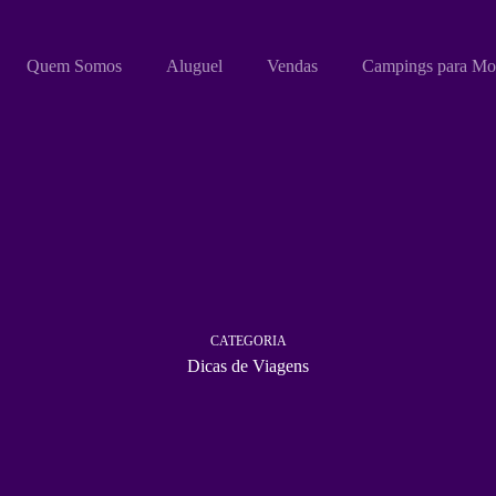
Quem Somos
Aluguel
Vendas
Campings para Mo
CATEGORIA
Dicas de Viagens