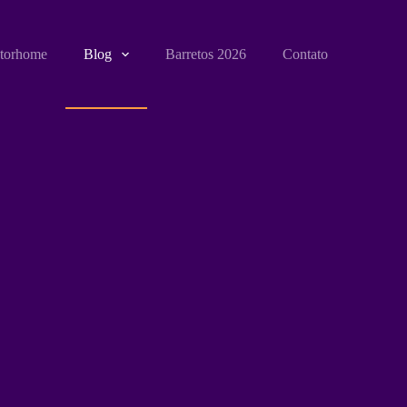
torhome
Blog
Barretos 2026
Contato