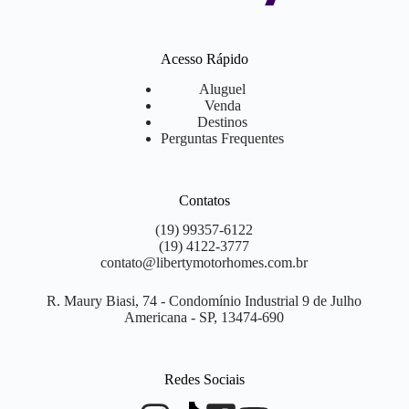
Acesso Rápido
Aluguel
Venda
Destinos
Perguntas Frequentes
Contatos
(19) 99357-6122
(19) 4122-3777
contato@libertymotorhomes.com.br
R. Maury Biasi, 74 - Condomínio Industrial 9 de Julho
Americana - SP, 13474-690
Redes Sociais