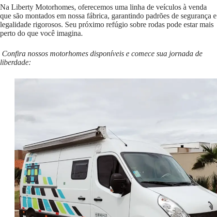
Na Liberty Motorhomes, oferecemos uma linha de veículos à venda
que são montados em nossa fábrica, garantindo padrões de segurança e
legalidade rigorosos. Seu próximo refúgio sobre rodas pode estar mais
perto do que você imagina.
Confira nossos motorhomes disponíveis e comece sua jornada de
liberdade: