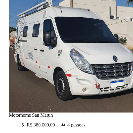
Motorhome San Martin
R$ 380.000,00
4 pessoas