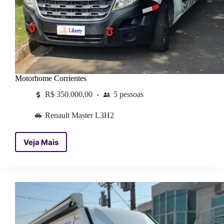
Motorhome Corrientes
R$ 350.000,00
5 pessoas
Renault Master L3H2
Veja Mais
Motorhome
Corrientes