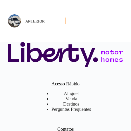
ANTERIOR
Acesso Rápido
Aluguel
Venda
Destinos
Perguntas Frequentes
Contatos