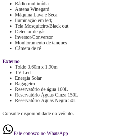
Rádio multimídia
Antena Winegard
Máquina Lava e Seca
Iluminação em led;
Tela Mosquiteiro/Black out
Detector de gás
Inversor/Conversor
Monitoramento de tanques
Câmera de ré
Externo
Toldo 3,60m x 1,90m
TV Led
Energia Solar
Bagageiro
Reservatório de água 160L
Reservatório Águas Cinza 150L
Reservatório Águas Negra 50L
Consulte disponibilidade do veículo.
Fale conosco no WhatsApp