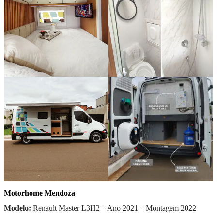
Motorhome Mendoza
Modelo:
Renault Master L3H2 – Ano 2021 – Montagem 2022