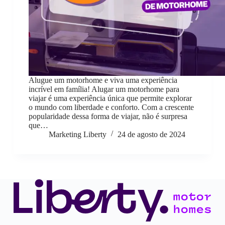
Alugue um motorhome e viva uma experiência
incrível em família! Alugar um motorhome para
viajar é uma experiência única que permite explorar
o mundo com liberdade e conforto. Com a crescente
popularidade dessa forma de viajar, não é surpresa
que…
Marketing Liberty
24 de agosto de 2024