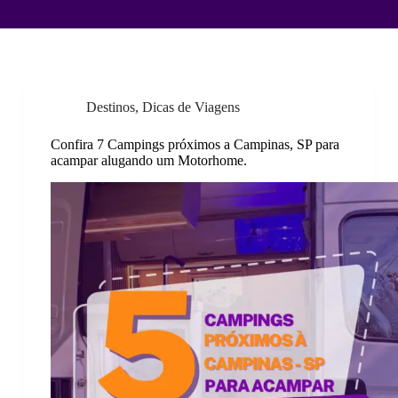
Destinos
,
Dicas de Viagens
Confira 7 Campings próximos a Campinas, SP para
acampar alugando um Motorhome.