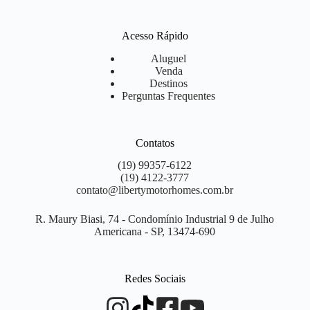
Acesso Rápido
Aluguel
Venda
Destinos
Perguntas Frequentes
Contatos
(19) 99357-6122
(19) 4122-3777
contato@libertymotorhomes.com.br
R. Maury Biasi, 74 - Condomínio Industrial 9 de Julho
Americana - SP, 13474-690
Redes Sociais